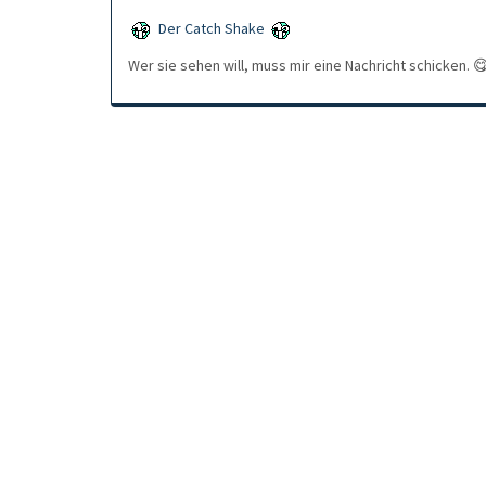
Der Catch Shake
Wer sie sehen will, muss mir eine Nachricht schicken. 